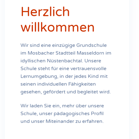
Herzlich
willkommen
Wir sind eine einzügige Grundschule
im Mosbacher Stadtteil Masseldorn im
idyllischen Nüstenbachtal. Unsere
Schule steht für eine vertrauensvolle
Lernumgebung, in der jedes Kind mit
seinen individuellen Fähigkeiten
gesehen, gefördert und begleitet wird.
Wir laden Sie ein, mehr über unsere
Schule, unser pädagogisches Profil
und unser Miteinander zu erfahren.