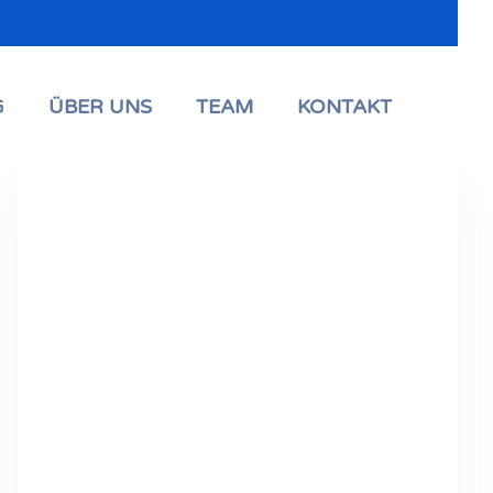
G
ÜBER UNS
TEAM
KONTAKT