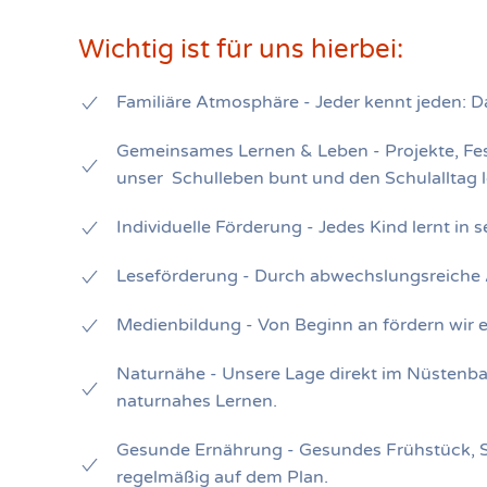
Wichtig ist für uns hierbei:
Familiäre Atmosphäre - Jeder kennt jeden: D
Gemeinsames Lernen & Leben - Projekte, Fe
unser Schulleben bunt und den Schulalltag 
Individuelle Förderung - Jedes Kind lernt in
Leseförderung - Durch abwechslungsreiche 
Medienbildung - Von Beginn an fördern wir
Naturnähe - Unsere Lage direkt im Nüstenba
naturnahes Lernen.
Gesunde Ernährung - Gesundes Frühstück, 
regelmäßig auf dem Plan.