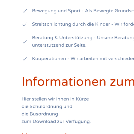
Bewegung und Sport - Als Bewegte Grundschu
Streitschlichtung durch die Kinder - Wir för
Beratung & Unterstützung - Unsere Beratungs
unterstützend zur Seite.
Kooperationen - Wir arbeiten mit verschied
Informationen zu
Hier stellen wir ihnen in Kürze
die Schulordnung und
die Busordnung
zum Download zur Verfügung.