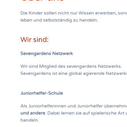
Die Kinder sollen nicht nur Wissen erwerben, so
leben und selbstständig zu handeln.
Wir sind:
Sevengardens Netzwerk
Wir sind Mitglied des sevengardens Netzwerks.
Sevengardens ist eine global agierende Netzwerki
Juniorhelfer-Schule
Als Juniorhelferinnen und Juniorhelfer überneh
und andere
. Dabei lernen sie auf spielerische Ar
handeln.