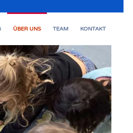
G
ÜBER UNS
TEAM
KONTAKT