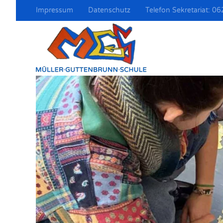
Impressum
Datenschutz
Telefon Sekretariat: 
Zum Hauptinhalt springen